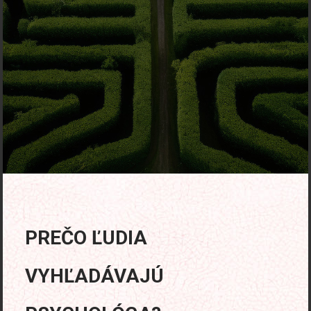
PREČO ĽUDIA
VYHĽADÁVAJÚ