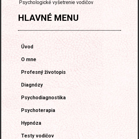
Psychologické vyšetrenie vodičov
HLAVNÉ
MENU
Úvod
O mne
Profesný životopis
Diagnózy
Psychodiagnostika
Psychoterapia
Hypnóza
Testy vodičov