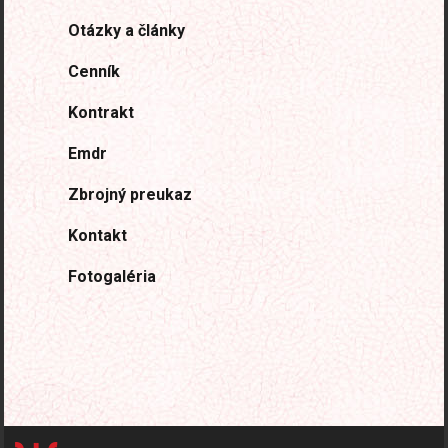
Otázky a články
Cenník
Kontrakt
Emdr
Zbrojný preukaz
Kontakt
Fotogaléria